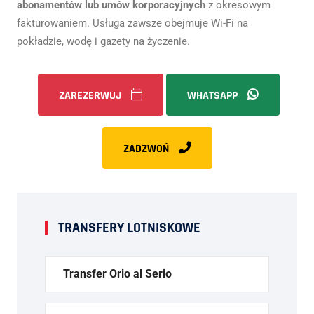
abonamentów lub umów korporacyjnych
z okresowym
fakturowaniem. Usługa zawsze obejmuje Wi-Fi na
pokładzie, wodę i gazety na życzenie.
ZAREZERWUJ
WHATSAPP
ZADZWOŃ
TRANSFERY LOTNISKOWE
Transfer Orio al Serio