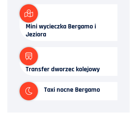
Mini wycieczka Bergamo i
Jeziora
Transfer dworzec kolejowy
Taxi nocne Bergamo