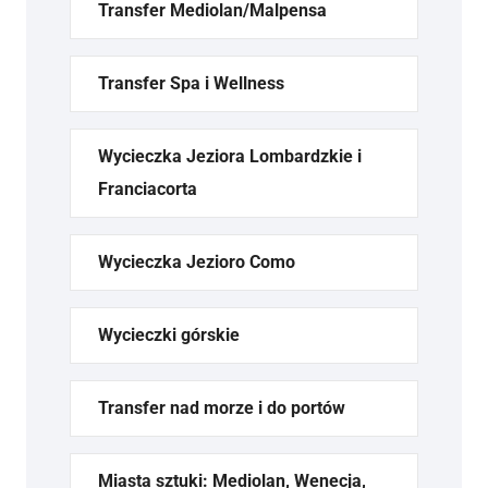
Transfer Mediolan/Malpensa
Transfer Spa i Wellness
Wycieczka Jeziora Lombardzkie i
Franciacorta
Wycieczka Jezioro Como
Wycieczki górskie
Transfer nad morze i do portów
Miasta sztuki: Mediolan, Wenecja,