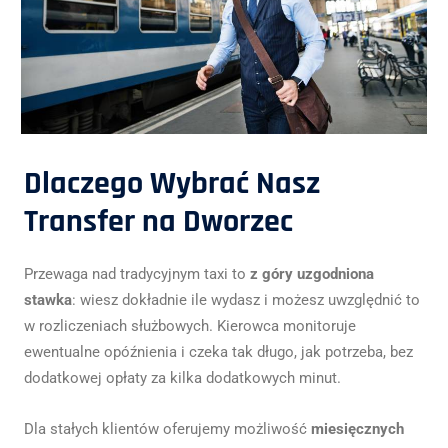
Dlaczego Wybrać Nasz
Transfer na Dworzec
Przewaga nad tradycyjnym taxi to
z góry uzgodniona
stawka
: wiesz dokładnie ile wydasz i możesz uwzględnić to
w rozliczeniach służbowych. Kierowca monitoruje
ewentualne opóźnienia i czeka tak długo, jak potrzeba, bez
dodatkowej opłaty za kilka dodatkowych minut.
Dla stałych klientów oferujemy możliwość
miesięcznych