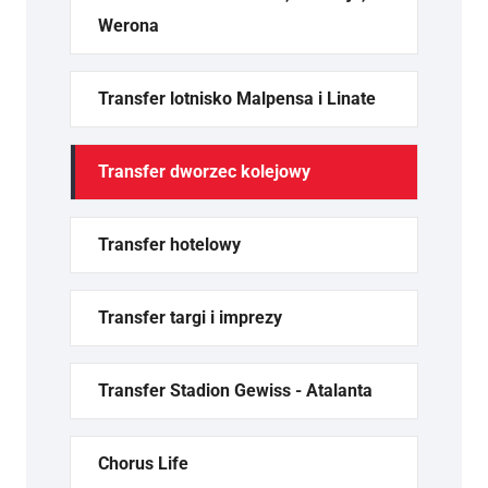
Werona
Transfer lotnisko Malpensa i Linate
Transfer dworzec kolejowy
Transfer hotelowy
Transfer targi i imprezy
Transfer Stadion Gewiss - Atalanta
Chorus Life