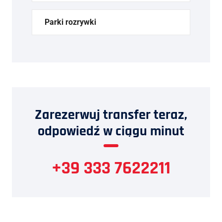
Parki rozrywki
Zarezerwuj transfer teraz,
odpowiedź w ciągu minut
+39 333 7622211