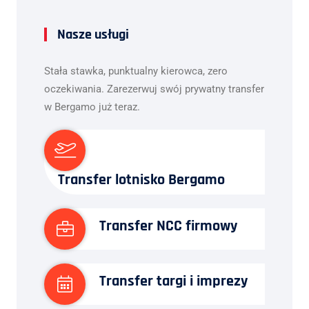
Nasze usługi
Stała stawka, punktualny kierowca, zero
oczekiwania. Zarezerwuj swój prywatny transfer
w Bergamo już teraz.
Transfer lotnisko Bergamo
Transfer NCC firmowy
Transfer targi i imprezy