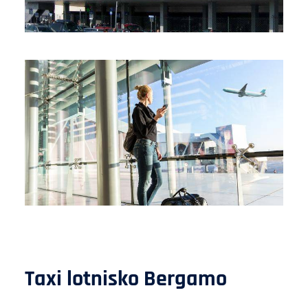
Taxi lotnisko Bergamo