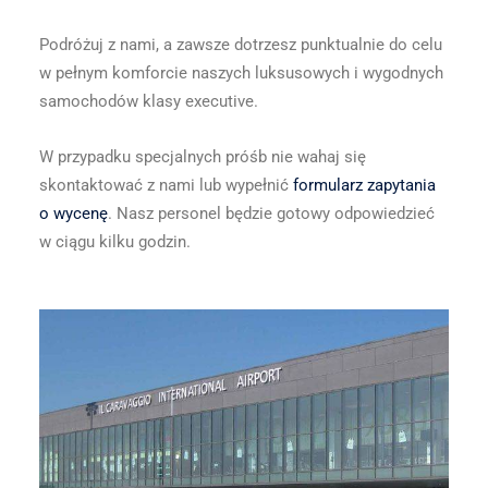
Podróżuj z nami, a zawsze dotrzesz punktualnie do celu
w pełnym komforcie naszych luksusowych i wygodnych
samochodów klasy executive.
W przypadku specjalnych próśb nie wahaj się
skontaktować z nami lub wypełnić
formularz zapytania
o wycenę
. Nasz personel będzie gotowy odpowiedzieć
w ciągu kilku godzin.