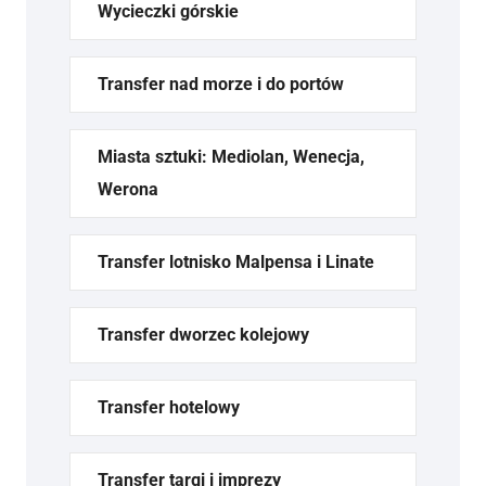
Wycieczki górskie
Transfer nad morze i do portów
Miasta sztuki: Mediolan, Wenecja,
Werona
Transfer lotnisko Malpensa i Linate
Transfer dworzec kolejowy
Transfer hotelowy
Transfer targi i imprezy