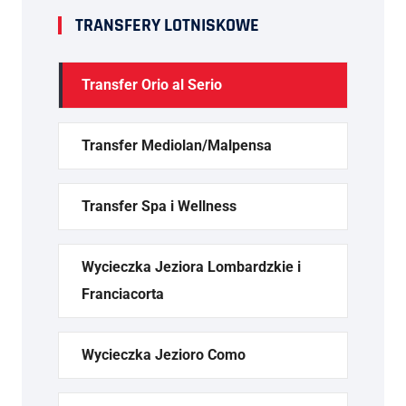
TRANSFERY LOTNISKOWE
Transfer Orio al Serio
Transfer Mediolan/Malpensa
Transfer Spa i Wellness
Wycieczka Jeziora Lombardzkie i
Franciacorta
Wycieczka Jezioro Como