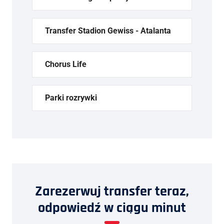
Transfer Stadion Gewiss - Atalanta
Chorus Life
Parki rozrywki
Zarezerwuj transfer teraz,
odpowiedź w ciągu minut