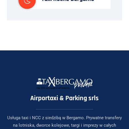
Airportaxi & Parking srls
Usługa taxi i NCC z siedzibą w Bergamo. Prywatne transfery
na lotniska, dworce kolejowe, targi i imprezy w całych