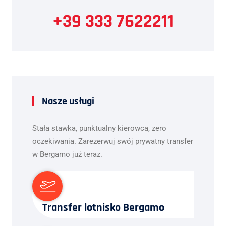
+39 333 7622211
Nasze usługi
Stała stawka, punktualny kierowca, zero
oczekiwania. Zarezerwuj swój prywatny transfer
w Bergamo już teraz.
Transfer lotnisko Bergamo