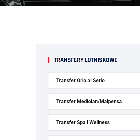
TRANSFERY LOTNISKOWE
Transfer Orio al Serio
Transfer Mediolan/Malpensa
Transfer Spa i Wellness