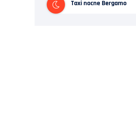
Taxi nocne Bergamo