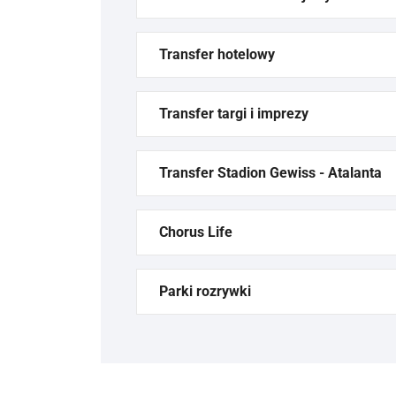
Transfer hotelowy
Transfer targi i imprezy
Transfer Stadion Gewiss - Atalanta
Chorus Life
Parki rozrywki