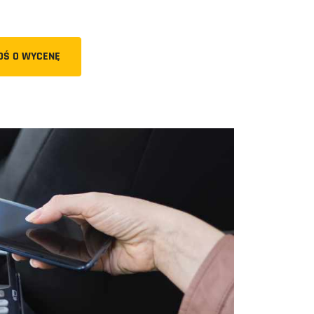
OŚ O WYCENĘ