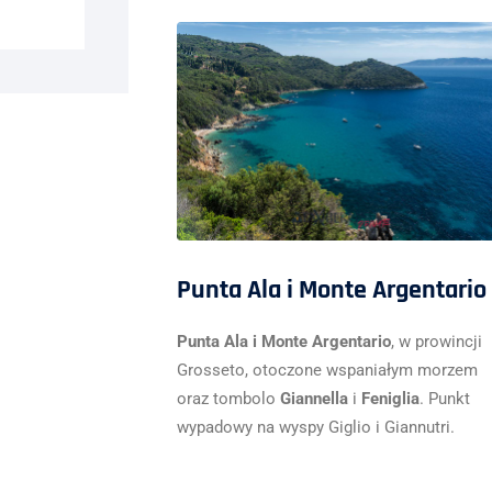
Punta Ala i Monte Argentario
Punta Ala i Monte Argentario
, w prowincji
Grosseto, otoczone wspaniałym morzem
oraz tombolo
Giannella
i
Feniglia
. Punkt
wypadowy na wyspy Giglio i Giannutri.