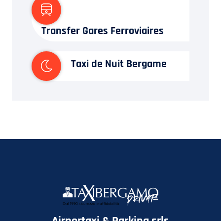
Transfer Gares Ferroviaires
Taxi de Nuit Bergame