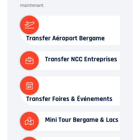
maintenant.
Transfer Aéroport Bergame
Transfer NCC Entreprises
Transfer Foires & Événements
Mini Tour Bergame & Lacs