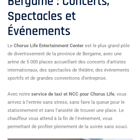
Bergame : Concerts,
Spectacles et
Événements
Le
Chorus Life Entertainment Center
est le plus grand pôle
de divertissement de la province de Bergame, avec une
arène de 5 000 places accueillant des concerts d'artistes
internationaux, des spectacles de théâtre, des événements
sportifs et de grandes conventions d'entreprise.
Avec notre
service de taxi et NCC pour Chorus Life
, vous
arrivez à l'entrée sans stress, sans faire la queue pour le
stationnement et sans l'anxiété de trouver une place. Le
chauffeur vous attend à la fin de l'événement, vous
permettant de profiter pleinement de la soirée sans souci.