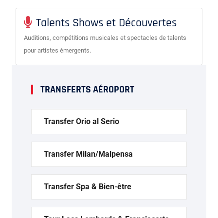
Talents Shows et Découvertes
Auditions, compétitions musicales et spectacles de talents
pour artistes émergents.
TRANSFERTS AÉROPORT
Transfer Orio al Serio
Transfer Milan/Malpensa
Transfer Spa & Bien-être