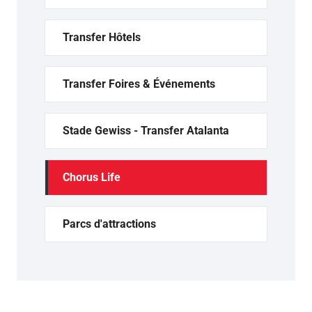
Transfer Hôtels
Transfer Foires & Événements
Stade Gewiss - Transfer Atalanta
Chorus Life
Parcs d'attractions