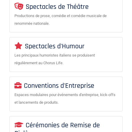
Spectacles de Théâtre
Productions de prose, comédie et comédie musicale de
renommée nationale.
Spectacles d'Humour
Les principaux humoristes italiens se produisent
régulièrement au Chorus Life.
Conventions d'Entreprise
Espaces modulaires pour événements d'entreprise, kick-offs
et lancements de produits.
Cérémonies de Remise de