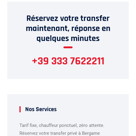
Réservez votre transfer
maintenant, réponse en
quelques minutes
+39 333 7622211
Nos Services
Tarif fixe, chauffeur ponctuel, zéro attente.
Réservez votre transfer privé à Bergame