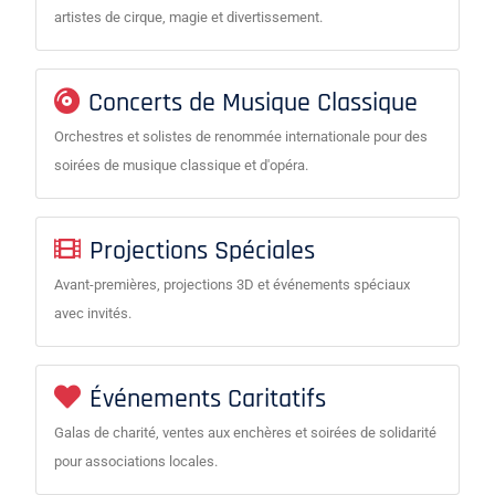
artistes de cirque, magie et divertissement.
Concerts de Musique Classique
Orchestres et solistes de renommée internationale pour des
soirées de musique classique et d'opéra.
Projections Spéciales
Avant-premières, projections 3D et événements spéciaux
avec invités.
Événements Caritatifs
Galas de charité, ventes aux enchères et soirées de solidarité
pour associations locales.