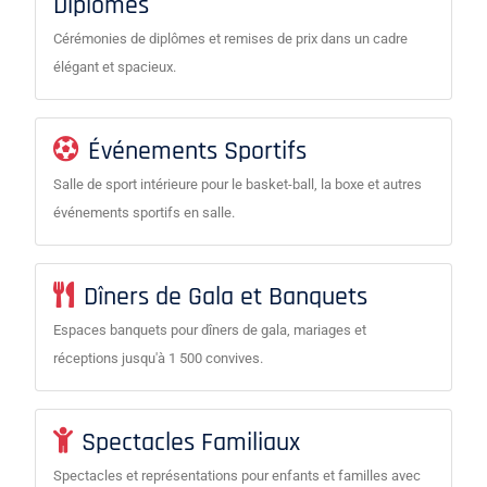
Diplômes
Cérémonies de diplômes et remises de prix dans un cadre
élégant et spacieux.
Événements Sportifs
Salle de sport intérieure pour le basket-ball, la boxe et autres
événements sportifs en salle.
Dîners de Gala et Banquets
Espaces banquets pour dîners de gala, mariages et
réceptions jusqu'à 1 500 convives.
Spectacles Familiaux
Spectacles et représentations pour enfants et familles avec