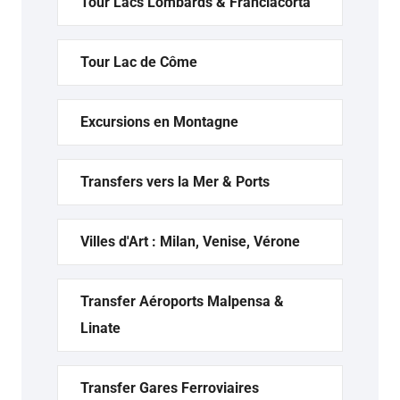
Tour Lacs Lombards & Franciacorta
Tour Lac de Côme
Excursions en Montagne
Transfers vers la Mer & Ports
Villes d'Art : Milan, Venise, Vérone
Transfer Aéroports Malpensa &
Linate
Transfer Gares Ferroviaires