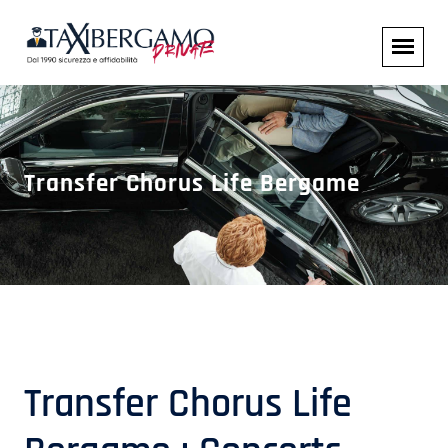
Transfer Chorus Life Bergame
Transfer Chorus Life