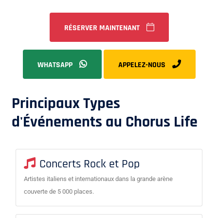
RÉSERVER MAINTENANT
WHATSAPP
APPELEZ-NOUS
Principaux Types
d'Événements au Chorus Life
Concerts Rock et Pop
Artistes italiens et internationaux dans la grande arène
couverte de 5 000 places.