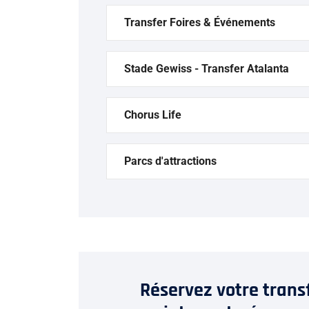
Transfer Foires & Événements
Stade Gewiss - Transfer Atalanta
Chorus Life
Parcs d'attractions
Réservez votre trans