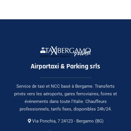
Airportaxi & Parking srls
Service de taxi et NCC basé à Bergame. Transferts
privés vers les aéroports, gares ferroviaires, foires et
événements dans toute l'Italie. Chauffeurs
professionnels, tarifs fixes, disponibles 24h/24.
Via Ponchia, 7 24123 - Bergamo (BG)