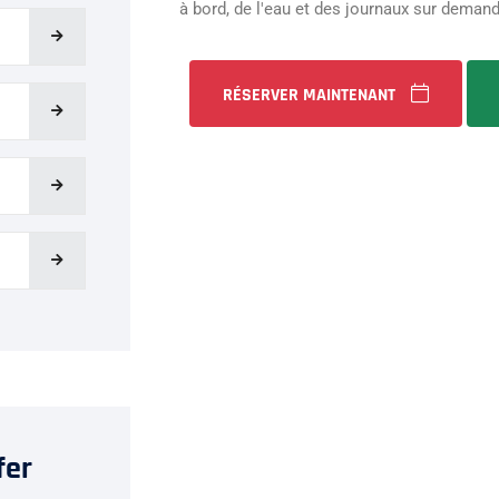
à bord, de l'eau et des journaux sur demand
RÉSERVER MAINTENANT
fer