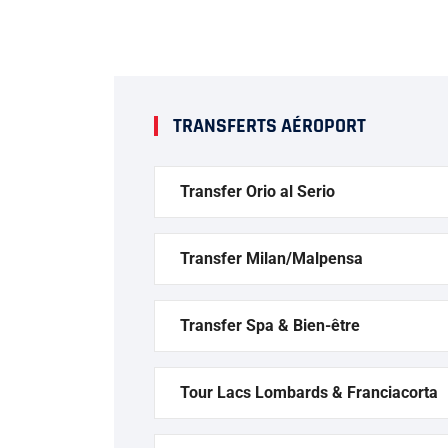
TRANSFERTS AÉROPORT
Transfer Orio al Serio
Transfer Milan/Malpensa
Transfer Spa & Bien-être
Tour Lacs Lombards & Franciacorta