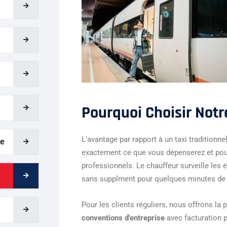
Pourquoi Choisir Notr
L'avantage par rapport à un taxi traditionne
te
exactement ce que vous dépenserez et pouv
professionnels. Le chauffeur surveille les 
sans supplment pour quelques minutes de 
Pour les clients réguliers, nous offrons la p
conventions d'entreprise
avec facturation p