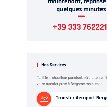
maintenant, réponse
quelques minutes
+39 333 762221
Nos Services
Tarif fixe, chauffeur ponctuel, zéro attente. 
votre transfer privé à Bergame maintenant.
Transfer Aéroport Ber