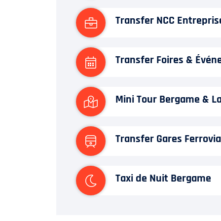
Transfer NCC Entrepris
Transfer Foires & Évé
Mini Tour Bergame & L
Transfer Gares Ferrovia
Taxi de Nuit Bergame