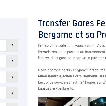
Transfer Gares Fe
Bergame et sa Pr
Prenez votre train sans vous presser. Avec
ferroviaires
, nous partons au bon moment 
l'entrée de la gare, pour que vous puissiez
Nous opérons depuis Bergame vers toutes l
Milan Centrale, Milan Porta Garibaldi, Bre
Lecco
. Le service est actif 24 heures sur 2
bagages encombrants.