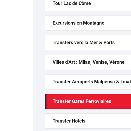
Tour Lac de Côme
Excursions en Montagne
Transfers vers la Mer & Ports
Villes d'Art : Milan, Venise, Vérone
Transfer Aéroports Malpensa & Lina
Transfer Gares Ferroviaires
Transfer Hôtels