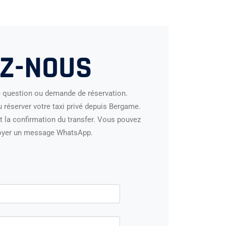
Z-NOUS
e question ou demande de réservation.
réserver votre taxi privé depuis Bergame.
t la confirmation du transfer. Vous pouvez
oyer un message WhatsApp.