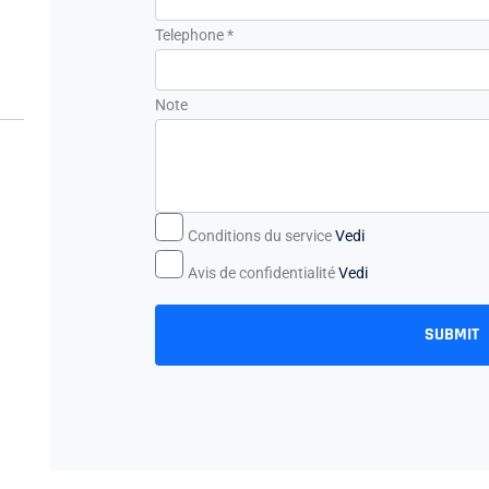
Telephone *
Note
Conditions du service
Vedi
Avis de confidentialité
Vedi
SUBMIT