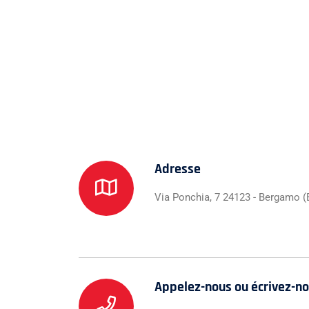
Adresse
Via Ponchia, 7 24123 - Bergamo (
Appelez-nous ou écrivez-n