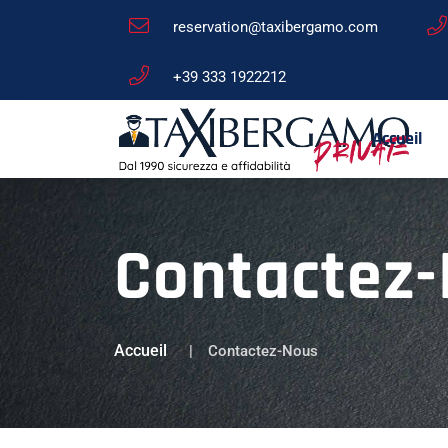
reservation@taxibergamo.com
+39 333 1922212
Accueil
Contactez
Accueil
Contactez-Nous