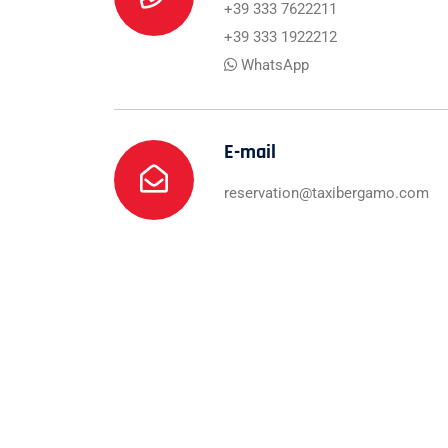
+39 333 7622211
+39 333 1922212
WhatsApp
E-mail
reservation@taxibergamo.com