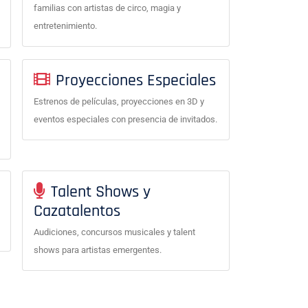
familias con artistas de circo, magia y
entretenimiento.
Proyecciones Especiales
Estrenos de películas, proyecciones en 3D y
eventos especiales con presencia de invitados.
Talent Shows y
Cazatalentos
Audiciones, concursos musicales y talent
shows para artistas emergentes.