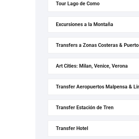
Tour Lago de Como
Excursiones a la Montaña
Transfers a Zonas Costeras & Puerto
Art Cities: Milan, Venice, Verona
Transfer Aeropuertos Malpensa & Li
Transfer Estación de Tren
Transfer Hotel