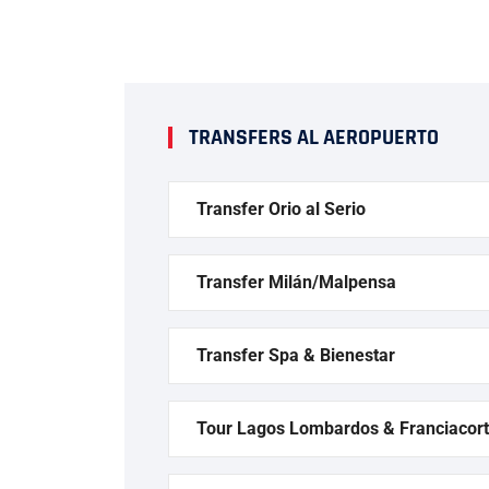
TRANSFERS AL AEROPUERTO
Transfer Orio al Serio
Transfer Milán/Malpensa
Transfer Spa & Bienestar
Tour Lagos Lombardos & Franciacor