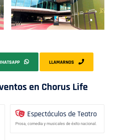
HATSAPP
LLAMARNOS
Eventos en Chorus Life
Espectáculos de Teatro
Prosa, comedia y musicales de éxito nacional.