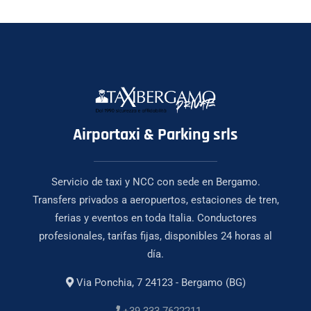
Airportaxi & Parking srls
Servicio de taxi y NCC con sede en Bergamo.
Transfers privados a aeropuertos, estaciones de tren,
ferias y eventos en toda Italia. Conductores
profesionales, tarifas fijas, disponibles 24 horas al
día.
Via Ponchia, 7 24123 - Bergamo (BG)