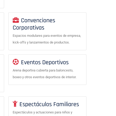
Convenciones
Corporativas
Espacios modulares para eventos de empresa,
kick-offs y lanzamientos de productos.
Eventos Deportivos
Arena deportiva cubierta para baloncesto,
boxeo y otros eventos deportivos de interior.
Espectáculos Familiares
Espectáculos y actuaciones para niños y