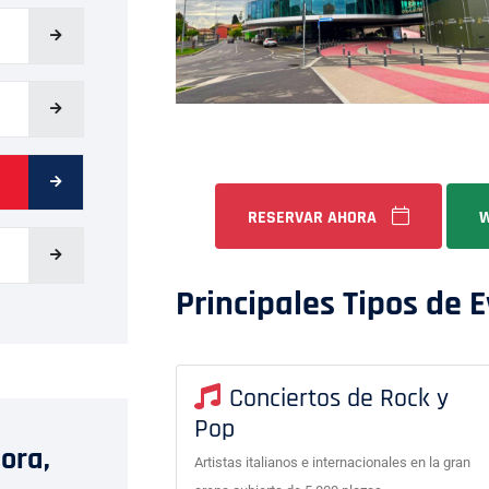
RESERVAR AHORA
W
Principales Tipos de 
Conciertos de Rock y
Pop
ora,
Artistas italianos e internacionales en la gran