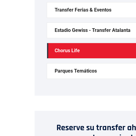
Transfer Ferias & Eventos
Estadio Gewiss - Transfer Atalanta
Chorus Life
Parques Temáticos
Reserve su transfer ah