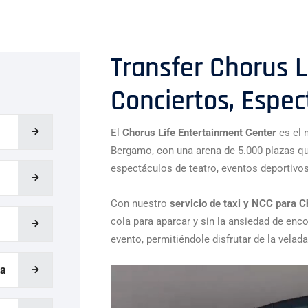
Transfer Chorus 
Conciertos, Espec
El
Chorus Life Entertainment Center
es el 
Bergamo, con una arena de 5.000 plazas qu
espectáculos de teatro, eventos deportivo
Con nuestro
servicio de taxi y NCC para C
cola para aparcar y sin la ansiedad de encon
evento, permitiéndole disfrutar de la vela
ta