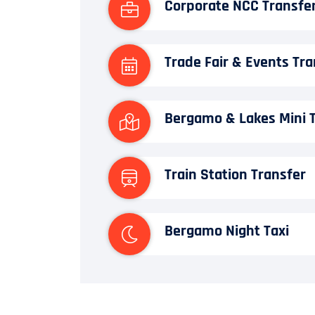
Corporate NCC Transfe
Trade Fair & Events Tra
Bergamo & Lakes Mini 
Train Station Transfer
Bergamo Night Taxi