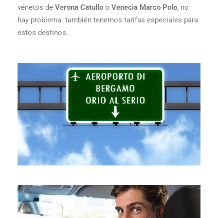
vénetos de
Verona Catullo
o
Venecia Marco Polo
, no
hay problema: también tenemos tarifas especiales para
estos destinos.