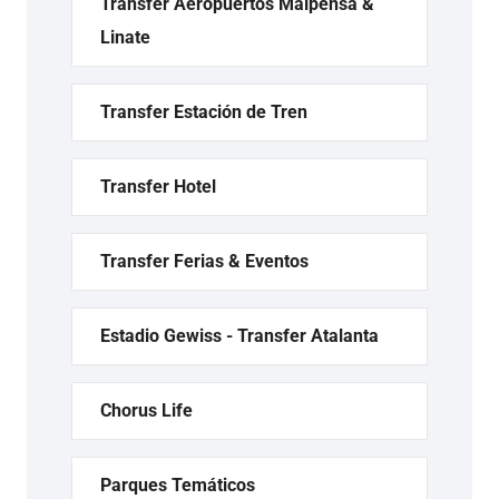
Transfer Aeropuertos Malpensa &
Linate
Transfer Estación de Tren
Transfer Hotel
Transfer Ferias & Eventos
Estadio Gewiss - Transfer Atalanta
Chorus Life
Parques Temáticos