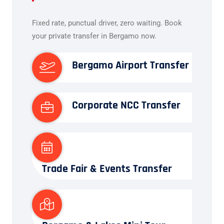
Fixed rate, punctual driver, zero waiting. Book
your private transfer in Bergamo now.
Bergamo Airport Transfer
Corporate NCC Transfer
Trade Fair & Events Transfer