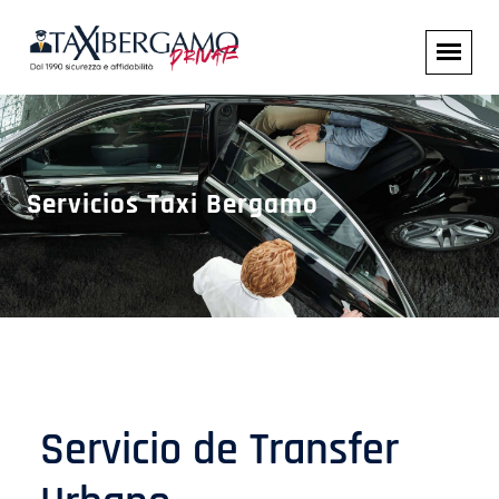
Servicios Taxi Bergamo
Servicio de Transfer