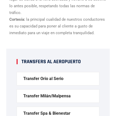
lo antes posible, respetando todas las normas de
tráfico.
Cortesía:
la principal cualidad de nuestros conductores
es su capacidad para poner al cliente a gusto de
inmediato para un viaje en completa tranquilidad.
TRANSFERS AL AEROPUERTO
Transfer Orio al Serio
Transfer Milán/Malpensa
Transfer Spa & Bienestar