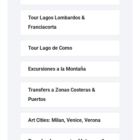
Tour Lagos Lombardos &
Franciacorta
Tour Lago de Como
Excursiones a la Montaña
Transfers a Zonas Costeras &
Puertos
Art Cities: Milan, Venice, Verona