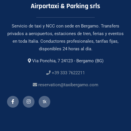
Airportaxi & Parking srls
Servicio de taxi y NCC con sede en Bergamo. Transfers
privados a aeropuertos, estaciones de tren, ferias y eventos
en toda Italia. Conductores profesionales, tarifas fijas,
disponibles 24 horas al día.
Via Ponchia, 7 24123 - Bergamo (BG)
+39 333 7622211
reservation@taxibergamo.com
tk