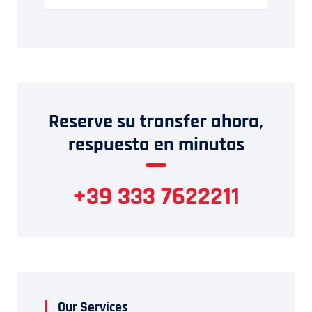
Reserve su transfer ahora,
respuesta en minutos
+39 333 7622211
Our Services