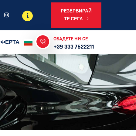
РЕЗЕРВИРАЙ
ТЕ СЕГА
ОБАДЕТЕ НИ СЕ
ОФЕРТА
+39 333 7622211