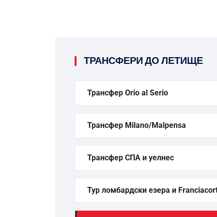
ТРАНСФЕРИ ДО ЛЕТИЩЕ
Трансфер Orio al Serio
Трансфер Milano/Malpensa
Трансфер СПА и уелнес
Тур ломбардски езера и Franciacor