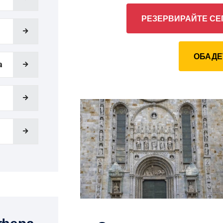
РЕЗЕРВИРАЙТЕ СЕ
ОБАДЕ
a