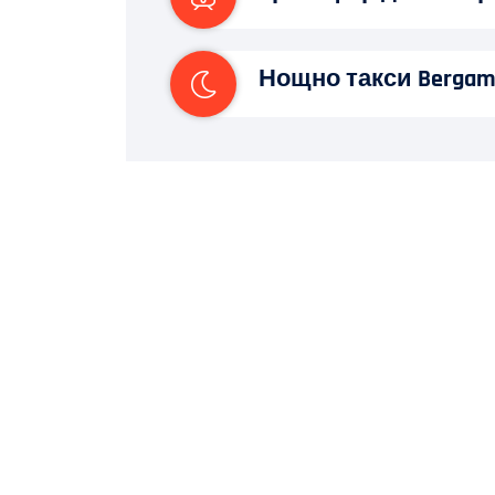
Нощно такси Berga