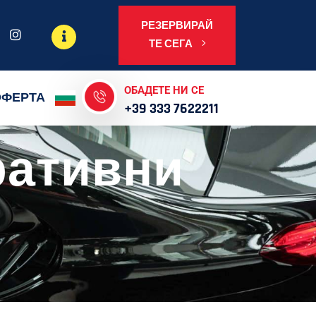
РЕЗЕРВИРАЙ
ТЕ СЕГА
ОБАДЕТЕ НИ СЕ
ОФЕРТА
+39 333 7622211
ративни