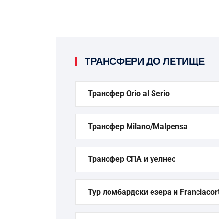
ТРАНСФЕРИ ДО ЛЕТИЩЕ
Трансфер Orio al Serio
Трансфер Milano/Malpensa
Трансфер СПА и уелнес
Тур ломбардски езера и Franciacor