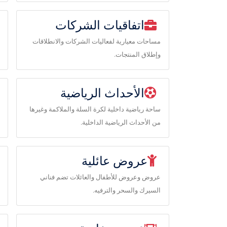
اتفاقيات الشركات
مساحات معيارية لفعاليات الشركات والانطلاقات
وإطلاق المنتجات.
الأحداث الرياضية
ساحة رياضية داخلية لكرة السلة والملاكمة وغيرها
من الأحداث الرياضية الداخلية.
عروض عائلية
عروض وعروض للأطفال والعائلات تضم فناني
السيرك والسحر والترفيه.