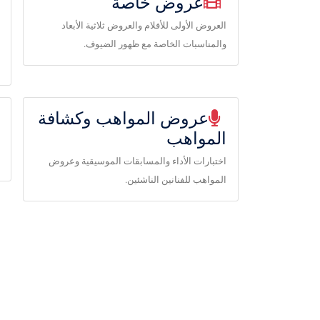
عروض خاصة
العروض الأولى للأفلام والعروض ثلاثية الأبعاد
والمناسبات الخاصة مع ظهور الضيوف.
عروض المواهب وكشافة
المواهب
اختبارات الأداء والمسابقات الموسيقية وعروض
المواهب للفنانين الناشئين.