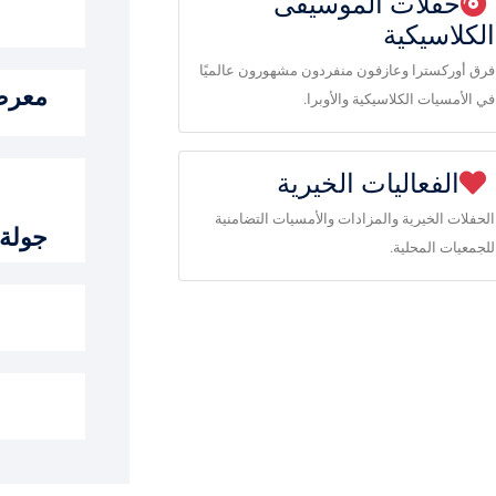
حفلات الموسيقى
الكلاسيكية
فرق أوركسترا وعازفون منفردون مشهورون عالميًا
معرض 
في الأمسيات الكلاسيكية والأوبرا.
الفعاليات الخيرية
الحفلات الخيرية والمزادات والأمسيات التضامنية
جولة 
للجمعيات المحلية.