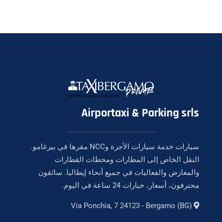
Airportaxi & Parking srls
سيارات خدمة سيارات الأجرة وNCC مقرها في بيرغامو.
النقل الخاص إلى المطارات ومحطات القطارات
والمعارض والفعاليات في جميع أنحاء إيطاليا. سائقون
محترفون، أسعار، خيارات 24 ساعة في اليوم.
Via Ponchia, 7 24123 - Bergamo (BG)