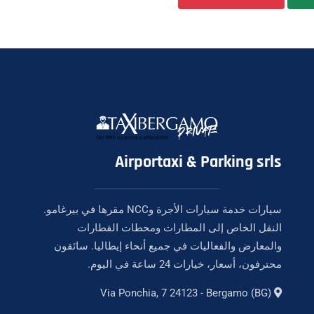
Airportaxi & Parking srls
سيارات خدمة سيارات الأجرة وNCC مقرها في بيرغامو.
النقل الخاص إلى المطارات ومحطات القطارات
والمعارض والفعاليات في جميع أنحاء إيطاليا. سائقون
محترفون، أسعار، خيارات 24 ساعة في اليوم.
Via Ponchia, 7 24123 - Bergamo (BG)