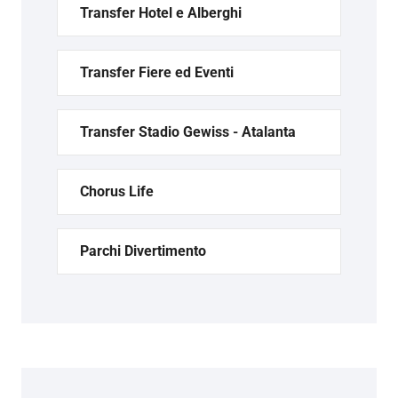
Transfer Hotel e Alberghi
Transfer Fiere ed Eventi
Transfer Stadio Gewiss - Atalanta
Chorus Life
Parchi Divertimento