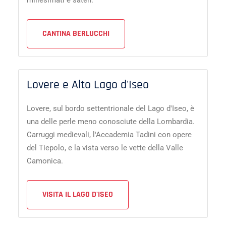
CANTINA BERLUCCHI
Lovere e Alto Lago d'Iseo
Lovere, sul bordo settentrionale del Lago d'Iseo, è
una delle perle meno conosciute della Lombardia.
Carruggi medievali, l'Accademia Tadini con opere
del Tiepolo, e la vista verso le vette della Valle
Camonica.
VISITA IL LAGO D'ISEO