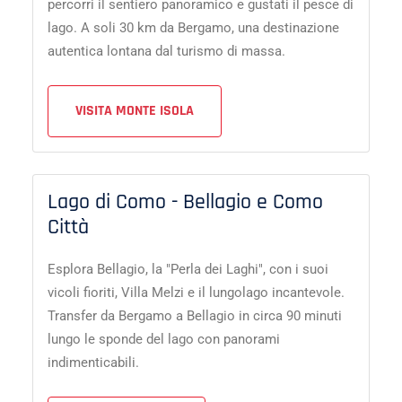
percorri il sentiero panoramico e gustati il pesce di
lago. A soli 30 km da Bergamo, una destinazione
autentica lontana dal turismo di massa.
VISITA MONTE ISOLA
Lago di Como - Bellagio e Como
Città
Esplora Bellagio, la "Perla dei Laghi", con i suoi
vicoli fioriti, Villa Melzi e il lungolago incantevole.
Transfer da Bergamo a Bellagio in circa 90 minuti
lungo le sponde del lago con panorami
indimenticabili.