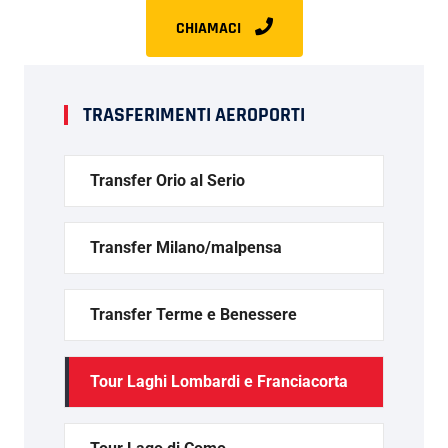
CHIAMACI
TRASFERIMENTI AEROPORTI
Transfer Orio al Serio
Transfer Milano/malpensa
Transfer Terme e Benessere
Tour Laghi Lombardi e Franciacorta