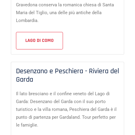
Gravedona conserva la romanica chiesa di Santa
Maria del Tiglio, una delle più antiche della
Lombardia.
LAGO DI COMO
Desenzano e Peschiera - Riviera del
Garda
Il lato bresciano e il confine veneto del Lago di
Garda: Desenzano del Garda con il suo porto
turistico e la villa romana, Peschiera del Garda è il
punto di partenza per Gardaland. Tour perfetto per
le famiglie.