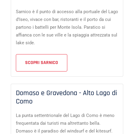
Sarnico è il punto di accesso alla portuale del Lago
d'Iseo, vivace con bar, ristoranti e il porto da cui
partono i battelli per Monte Isola. Paratico si
affianca con le sue ville e la spiaggia attrezzata sul
lake side.
SCOPRI SARNICO
Domaso e Gravedona - Alto Lago di
Como
La punta settentrionale del Lago di Como è meno
frequentata dai turisti ma altrettanto bella.
Domaso è il paradiso del windsurf e del kitesurf.