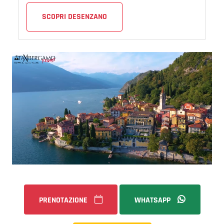
SCOPRI DESENZANO
PRENOTAZIONE
WHATSAPP