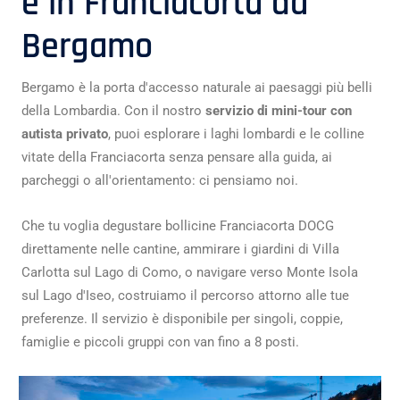
e in Franciacorta da
Bergamo
Bergamo è la porta d'accesso naturale ai paesaggi più belli
della Lombardia. Con il nostro
servizio di mini-tour con
autista privato
, puoi esplorare i laghi lombardi e le colline
vitate della Franciacorta senza pensare alla guida, ai
parcheggi o all'orientamento: ci pensiamo noi.
Che tu voglia degustare bollicine Franciacorta DOCG
direttamente nelle cantine, ammirare i giardini di Villa
Carlotta sul Lago di Como, o navigare verso Monte Isola
sul Lago d'Iseo, costruiamo il percorso attorno alle tue
preferenze. Il servizio è disponibile per singoli, coppie,
famiglie e piccoli gruppi con van fino a 8 posti.