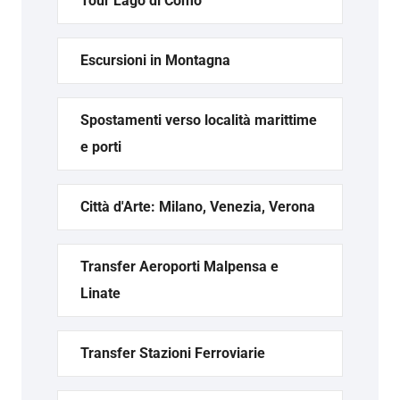
Tour Lago di Como
Escursioni in Montagna
Spostamenti verso località marittime
e porti
Città d'Arte: Milano, Venezia, Verona
Transfer Aeroporti Malpensa e
Linate
Transfer Stazioni Ferroviarie