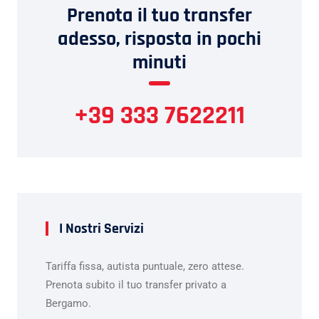
Prenota il tuo transfer
adesso, risposta in pochi
minuti
+39 333 7622211
I Nostri Servizi
Tariffa fissa, autista puntuale, zero attese.
Prenota subito il tuo transfer privato a
Bergamo.