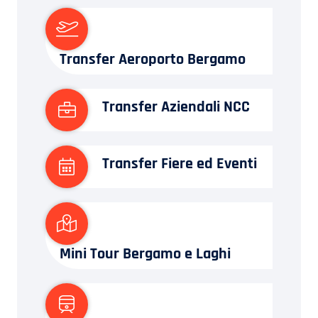
Transfer Aeroporto Bergamo
Transfer Aziendali NCC
Transfer Fiere ed Eventi
Mini Tour Bergamo e Laghi