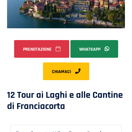
PRENOTAZIONE
WHATSAPP
CHIAMACI
12 Tour ai Laghi e alle Cantine
di Franciacorta