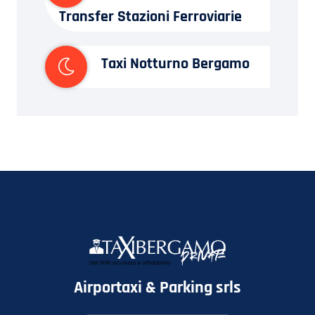
Transfer Stazioni Ferroviarie
Taxi Notturno Bergamo
Airportaxi & Parking srls