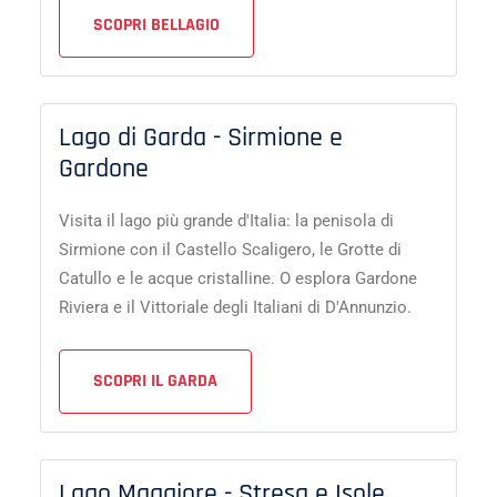
SCOPRI BELLAGIO
Lago di Garda - Sirmione e
Gardone
Visita il lago più grande d'Italia: la penisola di
Sirmione con il Castello Scaligero, le Grotte di
Catullo e le acque cristalline. O esplora Gardone
Riviera e il Vittoriale degli Italiani di D'Annunzio.
SCOPRI IL GARDA
Lago Maggiore - Stresa e Isole