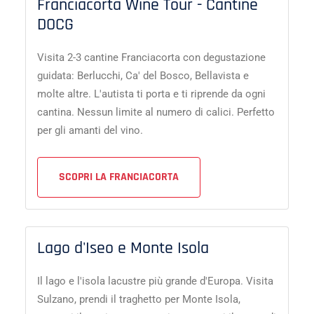
Franciacorta Wine Tour - Cantine
DOCG
Visita 2-3 cantine Franciacorta con degustazione
guidata: Berlucchi, Ca' del Bosco, Bellavista e
molte altre. L'autista ti porta e ti riprende da ogni
cantina. Nessun limite al numero di calici. Perfetto
per gli amanti del vino.
SCOPRI LA FRANCIACORTA
Lago d'Iseo e Monte Isola
Il lago e l'isola lacustre più grande d'Europa. Visita
Sulzano, prendi il traghetto per Monte Isola,