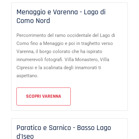
Menaggio e Varenna - Lago di
Como Nord
Percorrimento del ramo occidentale del Lago di
Como fino a Menaggio e poi in traghetto verso
Varenna, il borgo colorato che ha ispirato
innumerevoli fotografi. Villa Monastero, Villa
Cipressi e la scalinata degli innamorati ti
aspettano.
SCOPRI VARENNA
Paratico e Sarnico - Basso Lago
d'Iseo