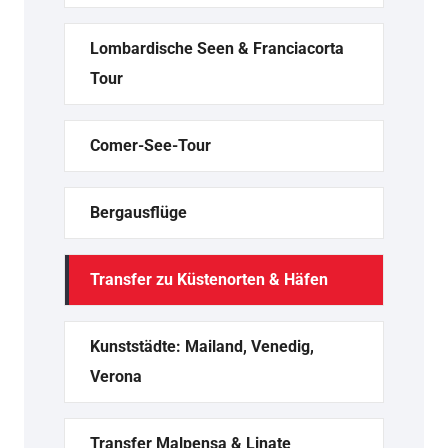
Lombardische Seen & Franciacorta
Tour
Comer-See-Tour
Bergausflüge
Transfer zu Küstenorten & Häfen
Kunststädte: Mailand, Venedig,
Verona
Transfer Malpensa & Linate