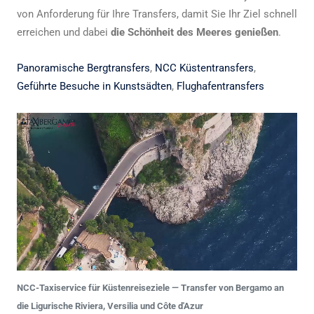
von Anforderung für Ihre Transfers, damit Sie Ihr Ziel schnell
erreichen und dabei
die Schönheit des Meeres genießen
.
Panoramische Bergtransfers
,
NCC Küstentransfers
,
Geführte Besuche in Kunstsädten
,
Flughafentransfers
NCC-Taxiservice für Küstenreiseziele — Transfer von Bergamo an
die Ligurische Riviera, Versilia und Côte d'Azur