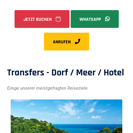
JETZT BUCHEN
WHATSAPP
ANRUFEN
Transfers - Dorf / Meer / Hotel
Einige unserer meistgefragten Reiseziele.