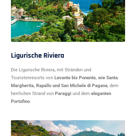
Ligurische Riviera
Die Ligurische Riviera, mit Stränden und
Touristenresorts von
Levante bis Ponente, wie Santa
Margherita, Rapallo und San Michele di Pagana
, dem
herrlichen Strand von
Paraggi
und dem
eleganten
Portofino
.