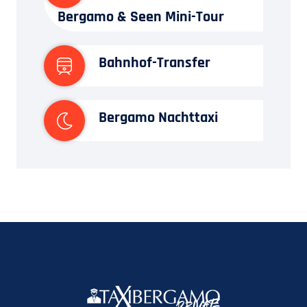
Bergamo & Seen Mini-Tour
Bahnhof-Transfer
Bergamo Nachttaxi