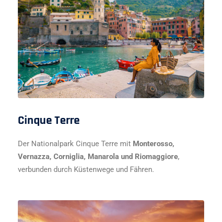
Cinque Terre
Der Nationalpark Cinque Terre mit
Monterosso,
Vernazza, Corniglia, Manarola und Riomaggiore
,
verbunden durch Küstenwege und Fähren.