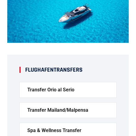
FLUGHAFENTRANSFERS
Transfer Orio al Serio
Transfer Mailand/Malpensa
Spa & Wellness Transfer