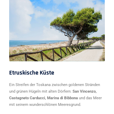
Etruskische Küste
Ein Streifen der Toskana zwischen goldenen Stränden
und grünen Hügeln mit alten Dörfern:
San Vincenzo,
Castagneto Carducci, Marina di Bibbona
und das Meer
mit seinem wunderschlönen Meeresgrund.