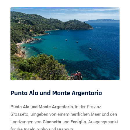
Punta Ala und Monte Argentario
Punta Ala und Monte Argentario
, in der Provinz
Grosseto, umgeben von einem herrlichen Meer und den
Landzungen von
Giannetta
und
Feniglia
. Ausgangspunkt
für die Inseln Giglio und Giannutri.