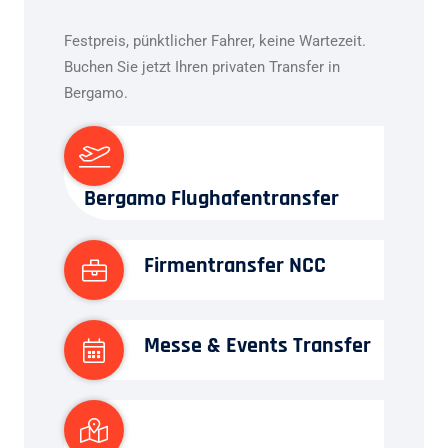
Festpreis, pünktlicher Fahrer, keine Wartezeit.
Buchen Sie jetzt Ihren privaten Transfer in
Bergamo.
Bergamo Flughafentransfer
Firmentransfer NCC
Messe & Events Transfer