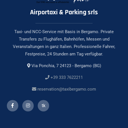
Airportaxi & Parking srls
Taxi- und NCC-Service mit Basis in Bergamo. Private
Transfers zu Flughäfen, Bahnhöfen, Messen und
Veranstaltungen in ganz Italien. Professionelle Fahrer,
Festpreise, 24 Stunden am Tag verfügbar.
Via Ponchia, 7 24123 - Bergamo (BG)
+39 333 7622211
reservation@taxibergamo.com
tk