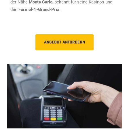
der Nähe
Monte Carlo
, bekannt für seine Kasinos und
den
Formel-1-Grand-Prix
.
ANGEBOT ANFORDERN