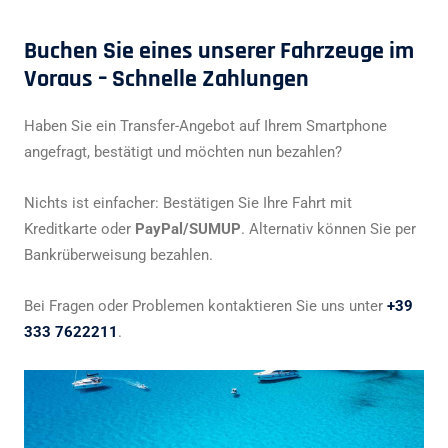
Buchen Sie eines unserer Fahrzeuge im
Voraus – Schnelle Zahlungen
Haben Sie ein Transfer-Angebot auf Ihrem Smartphone
angefragt, bestätigt und möchten nun bezahlen?
Nichts ist einfacher: Bestätigen Sie Ihre Fahrt mit
Kreditkarte oder
PayPal/SUMUP
. Alternativ können Sie per
Bankrüberweisung bezahlen.
Bei Fragen oder Problemen kontaktieren Sie uns unter
+39
333 7622211
.