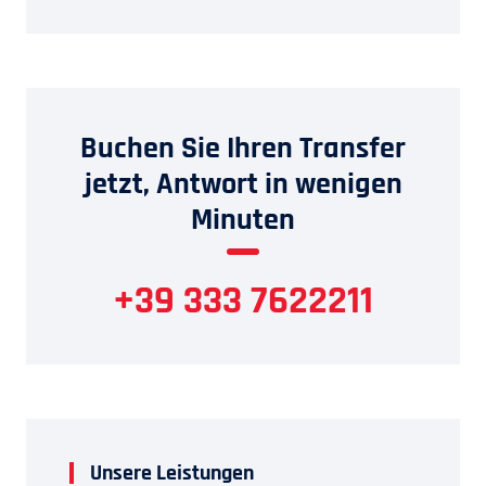
Buchen Sie Ihren Transfer
jetzt, Antwort in wenigen
Minuten
+39 333 7622211
Unsere Leistungen