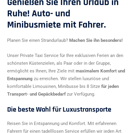
Genießen Sie Ihren Urlaub in
Ruhe! Auto- und
Minibusmiete mit Fahrer.
Planen Sie einen Strandurlaub?
Machen Sie ihn besonders!
Unser Private Taxi Service für Ihre exklusiven Ferien an den
schönsten Küstenzielen, als Paar oder in der Gruppe,
ermöglicht es Ihnen, Ihre Ziele mit
maximalem Komfort und
Entspannung
zu erreichen. Wir stellen luxuriöse und
komfortable Limousinen, Minibusse bis 8 Sitze
für jeden
Transport- und Gepäckbedarf
zur Verfügung.
Die beste Wahl für Luxustransporte
Reisen Sie in Entspannung und Komfort. Mit erfahrenen
Fahrern für einen tadelllosen Service erfüllen wir jeden Art