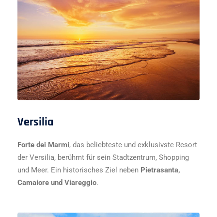
Versilia
Forte dei Marmi
, das beliebteste und exklusivste Resort
der Versilia, berühmt für sein Stadtzentrum, Shopping
und Meer. Ein historisches Ziel neben
Pietrasanta,
Camaiore und Viareggio
.