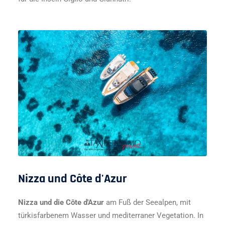
Nizza und Côte d'Azur
Nizza und die Côte d'Azur
am Fuß der Seealpen, mit
türkisfarbenem Wasser und mediterraner Vegetation. In