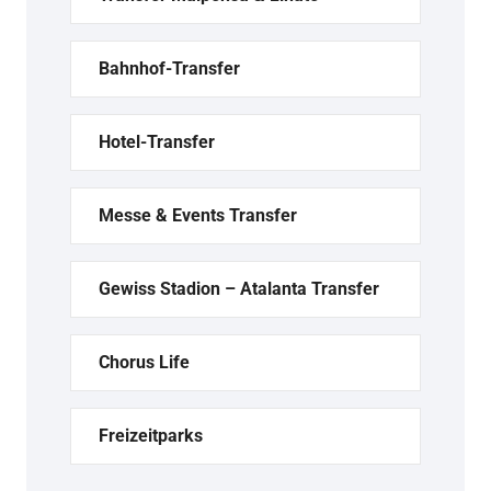
Bahnhof-Transfer
Hotel-Transfer
Messe & Events Transfer
Gewiss Stadion – Atalanta Transfer
Chorus Life
Freizeitparks